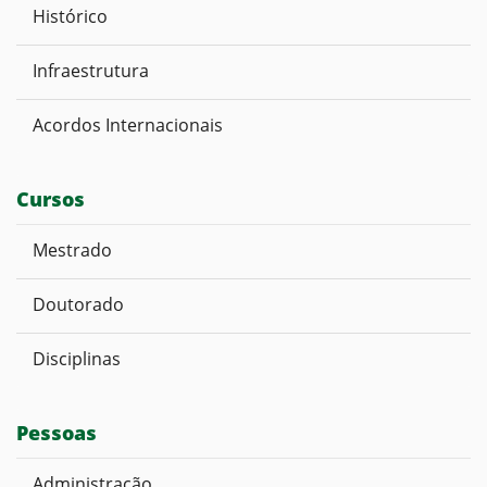
Histórico
Infraestrutura
Acordos Internacionais
Cursos
Mestrado
Doutorado
Disciplinas
Pessoas
Administração