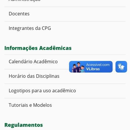
Docentes
Integrantes da CPG
Informações Acadêmicas
Calendário Acadêmico
Horário das Disciplinas
Logotipos para uso acadêmico
Tutoriais e Modelos
Regulamentos