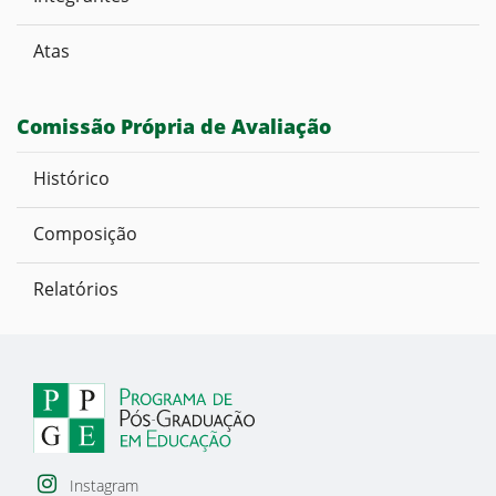
Atas
Comissão Própria de Avaliação
Histórico
Composição
Relatórios
Instagram