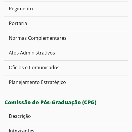
Regimento
Portaria
Normas Complementares
Atos Administrativos
Ofícios e Comunicados
Planejamento Estratégico
Comissão de Pós-Graduação (CPG)
Descrição
Integrantes