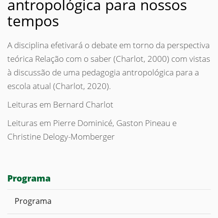
antropológica para nossos
tempos
A disciplina efetivará o debate em torno da perspectiva
teórica Relação com o saber (Charlot, 2000) com vistas
à discussão de uma pedagogia antropológica para a
escola atual (Charlot, 2020).
Leituras em Bernard Charlot
Leituras em Pierre Dominicé, Gaston Pineau e
Christine Delogy-Momberger
Programa
Programa