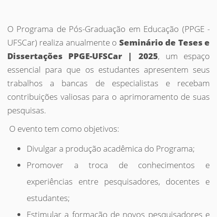
O Programa de Pós-Graduação em Educação (PPGE -
UFSCar) realiza anualmente o
Seminário de Teses e
Dissertações PPGE-UFSCar | 2025
, um espaço
essencial para que os estudantes apresentem seus
trabalhos a bancas de especialistas e recebam
contribuições valiosas para o aprimoramento de suas
pesquisas.
O evento tem como objetivos:
Divulgar a produção acadêmica do Programa;
Promover a troca de conhecimentos e
experiências entre pesquisadores, docentes e
estudantes;
Estimular a formação de novos pesquisadores e