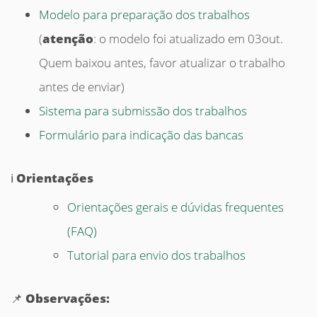
Modelo para preparação dos trabalhos
(
atenção
: o modelo foi atualizado em 03out.
Quem baixou antes, favor atualizar o trabalho
antes de enviar)
Sistema para submissão dos trabalhos
Formulário para indicação das bancas
ℹ️
Orientações
Orientações gerais e dúvidas frequentes
(FAQ)
Tutorial para envio dos trabalhos
📌
Observações: