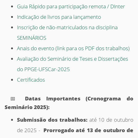
Guia Rápido para participação remota / DInter
Indicação de livros para lançamento
Inscrição de não-matriculados na disciplina
SEMINÁRIOS
Anais do evento (link para os PDF dos trabalhos)
Avaliação do Seminário de Teses e Dissertações
do PPGE-UFSCar-2025
Certificados
📅
Datas Importantes (Cronograma do
Seminário 2025):
Submissão dos trabalhos:
até 10 de outubro
de 2025 -
Prorrogado até 13 de outubro de