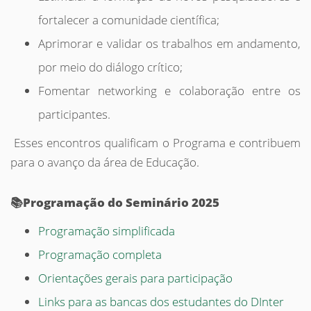
fortalecer a comunidade científica;
Aprimorar e validar os trabalhos em andamento,
por meio do diálogo crítico;
Fomentar networking e colaboração entre os
participantes.
Esses encontros qualificam o Programa e contribuem
para o avanço da área de Educação.
📚
Programação do Seminário 2025
Programação simplificada
Programação completa
Orientações gerais para participação
Links para as bancas dos estudantes do DInter