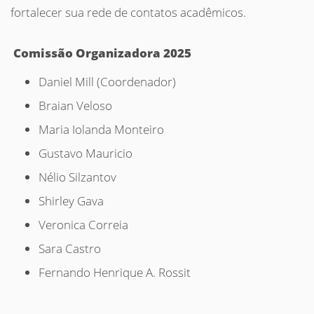
fortalecer sua rede de contatos acadêmicos.
Comissão Organizadora 2025
Daniel Mill (Coordenador)
Braian Veloso
Maria Iolanda Monteiro
Gustavo Mauricio
Nélio Silzantov
Shirley Gava
Veronica Correia
Sara Castro
Fernando Henrique A. Rossit