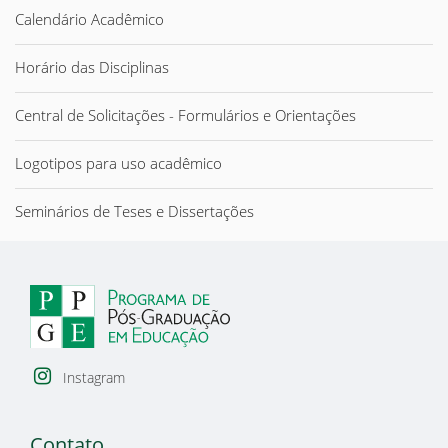
Calendário Acadêmico
Horário das Disciplinas
Central de Solicitações - Formulários e Orientações
Logotipos para uso acadêmico
Seminários de Teses e Dissertações
Instagram
Contato