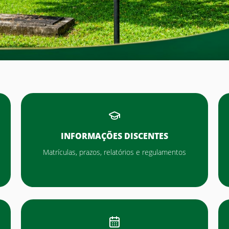
INFORMAÇÕES DISCENTES
Matrículas, prazos, relatórios e regulamentos