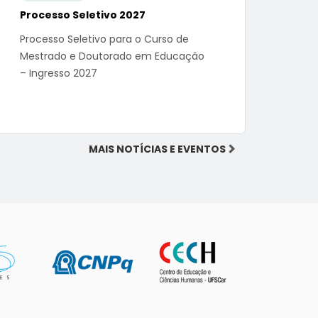
Processo Seletivo 2027
Processo Seletivo para o Curso de
Mestrado e Doutorado em Educação
– Ingresso 2027
MAIS NOTÍCIAS E EVENTOS