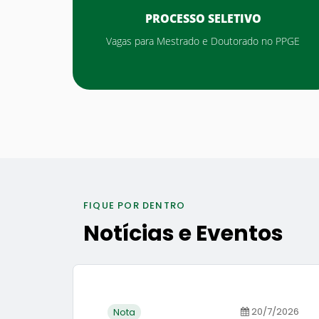
PROCESSO SELETIVO
Vagas para Mestrado e Doutorado no PPGE
FIQUE POR DENTRO
Notícias e Eventos
20/7/2026
Nota