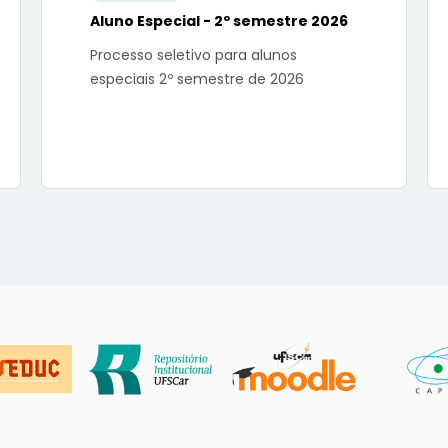
Aluno Especial - 2º semestre 2026
Processo seletivo para alunos
especiais 2º semestre de 2026