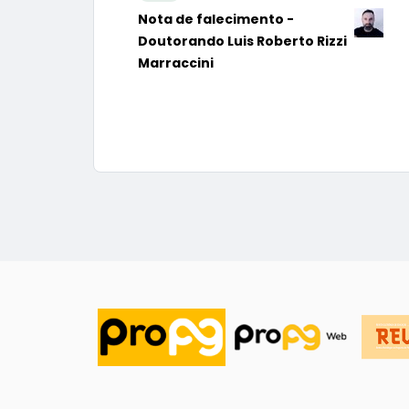
Nota de falecimento -
Doutorando Luis Roberto Rizzi
Marraccini