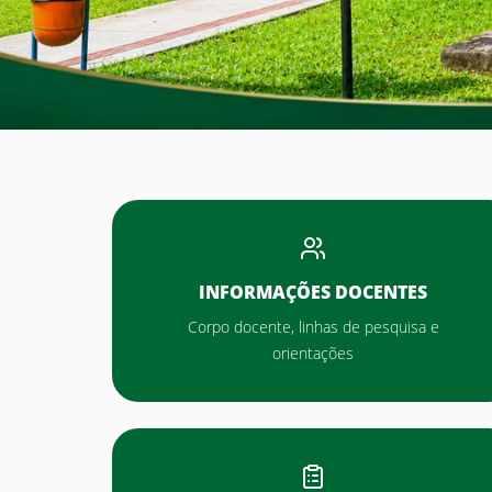
INFORMAÇÕES DOCENTES
Corpo docente, linhas de pesquisa e
orientações