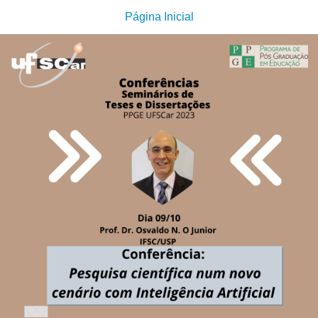
Página Inicial